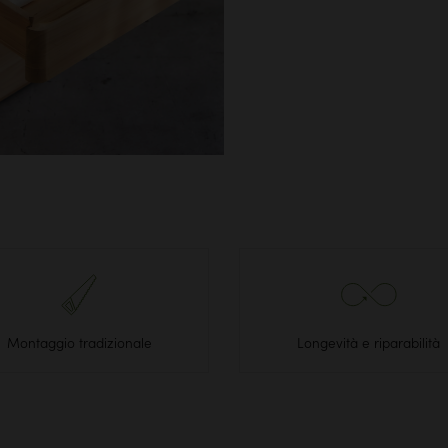
Montaggio tradizionale
Longevità e riparabilità