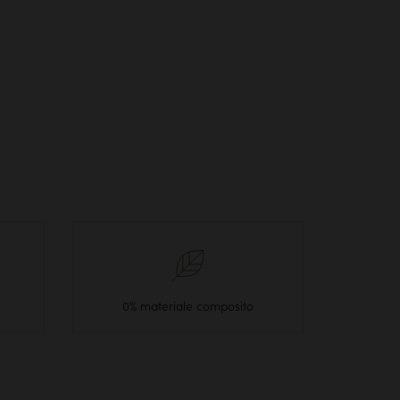
0% materiale composito