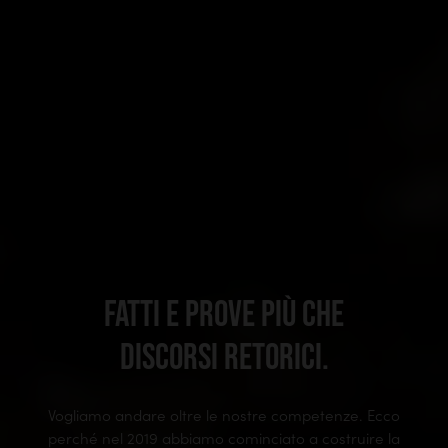
FATTI E PROVE PIÙ CHE
DISCORSI RETORICI.
Vogliamo andare oltre le nostre competenze. Ecco
perché nel 2019 abbiamo cominciato a costruire la