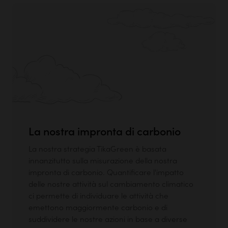
La nostra impronta di carbonio
La nostra strategia TikaGreen è basata
innanzitutto sulla misurazione della nostra
impronta di carbonio. Quantificare l'impatto
delle nostre attività sul cambiamento climatico
ci permette di individuare le attività che
emettono maggiormente carbonio e di
suddividere le nostre azioni in base a diverse