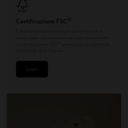
®
Certificazione FSC
È fondamentale preservare le foreste per il
ruolo vitale che rivestono nei nostri ecosistemi.
®
La certificazione FSC
garantisce una gestione
sostenibile delle foreste.
Scopri