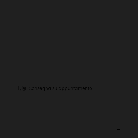
Consegna su appuntamento