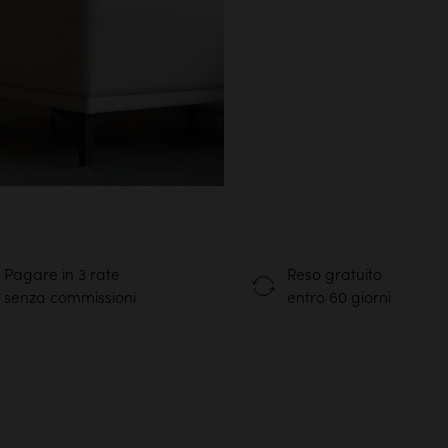
Pagare in 3 rate
Reso gratuito
senza commissioni
entro 60 giorni