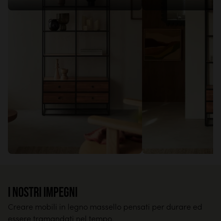
I nostri impegni
Creare mobili in legno massello pensati per durare ed
essere tramandati nel tempo.