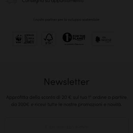
Consegna su appuntamento
I nostri partner per lo sviluppo sostenibile
Newsletter
Approfitta dello sconto di 20 € sul tuo 1° ordine a partire
da 200€ e ricevi tutte le nostre promozioni e novità.