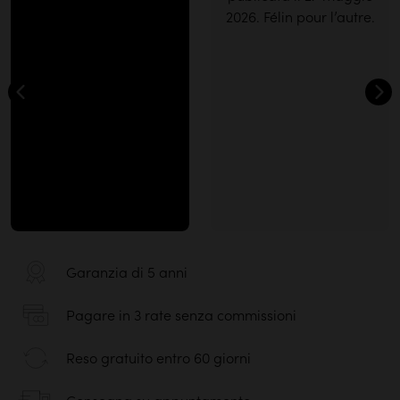
Garanzia di 5 anni
Pagare in 3 rate senza commissioni
Reso gratuito entro 60 giorni