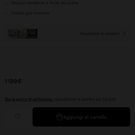
Tessuto resistente e facile da pulire
Mobile già montato
Visualizza le versioni
+11
1 199€
Spedizione a partire da 59,90€
Da te entro 10 settimane :
Aggiungi al carrello