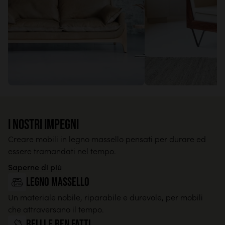
I nostri impegni
Creare mobili in legno massello pensati per durare ed
essere tramandati nel tempo.
Saperne di più
legno massello
Un materiale nobile, riparabile e durevole, per mobili
che attraversano il tempo.
Belli e ben fatti