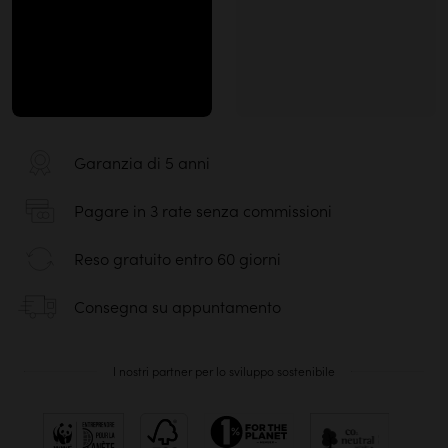
Garanzia di 5 anni
Pagare in 3 rate senza commissioni
Reso gratuito entro 60 giorni
Consegna su appuntamento
I nostri partner per lo sviluppo sostenibile