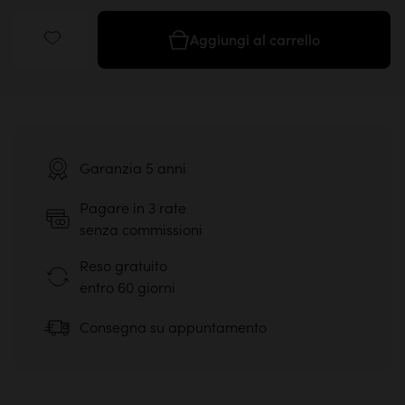
Aggiungi al carrello
Garanzia 5 anni
Pagare in 3 rate
senza commissioni
Reso gratuito
entro 60 giorni
Consegna su appuntamento