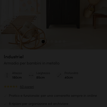
Industriel
Armadio per bambini in metallo
Altezza
Larghezza
Profondità
180cm
85cm
40cm
50 pareri
Pratico e funzionale: per una cameretta sempre in ordine
8 ripiani per organizzare ed archiviare