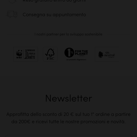
Consegna su appuntamento
I nostri partner per lo sviluppo sostenibile
Newsletter
Approfitta dello sconto di 20 € sul tuo 1° ordine a partire
da 200€ e ricevi tutte le nostre promozioni e novità.