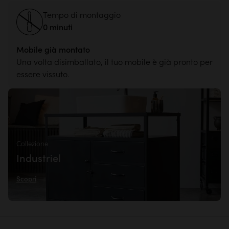
Tempo di montaggio
0 minuti
Mobile già montato
Una volta disimballato, il tuo mobile è già pronto per
essere vissuto.
Collezione
Industriel
Scopri