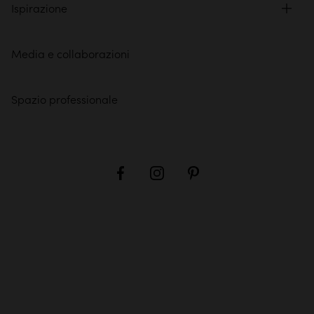
Ispirazione
Media e collaborazioni
Spazio professionale