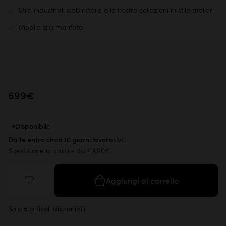
Stile industrial: abbinabile alle nostre collezioni in stile atelier
Mobile già montato
699€
Disponibile
Da te entro circa 10 giorni lavorativi :
Spedizione a partire da 49,90€
Aggiungi al carrello
Solo 5 articoli disponibili