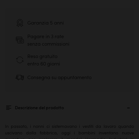
Garanzia 5 anni
Pagare in 3 rate
senza commissioni
Reso gratuito
entro 60 giorni
Consegna su appuntamento
Descrizione del prodotto
In passato, i nonni ci sistemavano i vestiti da lavoro quando
uscivano dalla fabbrica, oggi i bambini inventano nuove