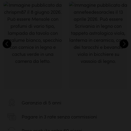
Garanzia di 5 anni
Pagare in 3 rate senza commissioni
Reso gratuito entro 60 giorni