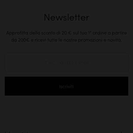
Newsletter
Approfitta dello sconto di 20 € sul tuo 1° ordine a partire
da 200€ e ricevi tutte le nostre promozioni e novità.
Iscriviti