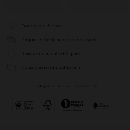
Garanzia di 5 anni
Pagare in 3 rate senza commissioni
Reso gratuito entro 60 giorni
Consegna su appuntamento
I nostri partner per lo sviluppo sostenibile