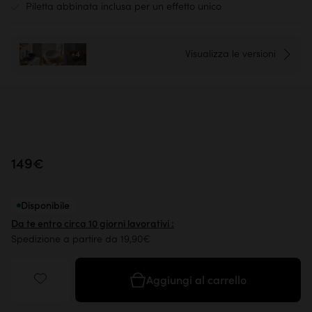
Piletta abbinata inclusa per un effetto unico
Visualizza le versioni
+4
149€
Disponibile
Da te entro circa 10 giorni lavorativi :
Spedizione a partire da 19,90€
Aggiungi al carrello