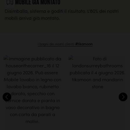
Mobile già montato
Disimballa, sistema e goditi il risultato. L'80% dei nostri
mobili arriva già montato.
I bagni dei nostri clienti
#tikamoon