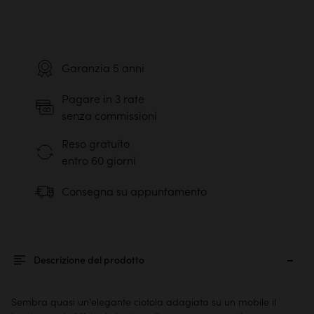
Garanzia 5 anni
Pagare in 3 rate
senza commissioni
Reso gratuito
entro 60 giorni
Consegna su appuntamento
Descrizione del prodotto
Sembra quasi un'elegante ciotola adagiata su un mobile il