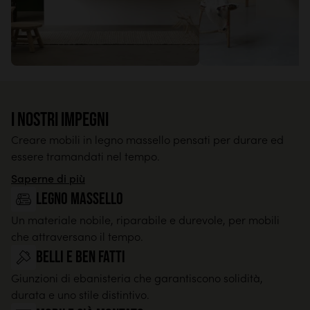
I nostri impegni
Creare mobili in legno massello pensati per durare ed
essere tramandati nel tempo.
Saperne di più
legno massello
Un materiale nobile, riparabile e durevole, per mobili
che attraversano il tempo.
Belli e ben fatti
Giunzioni di ebanisteria che garantiscono solidità,
durata e uno stile distintivo.