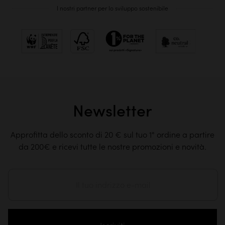
I nostri partner per lo sviluppo sostenibile
Newsletter
Approfitta dello sconto di 20 € sul tuo 1° ordine a partire
da 200€ e ricevi tutte le nostre promozioni e novità.