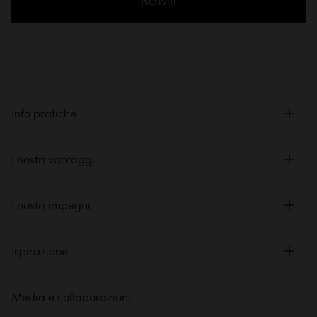
Iscriviti
Info pratiche
I nostri vantaggi
I nostri impegni
Ispirazione
Media e collaborazioni