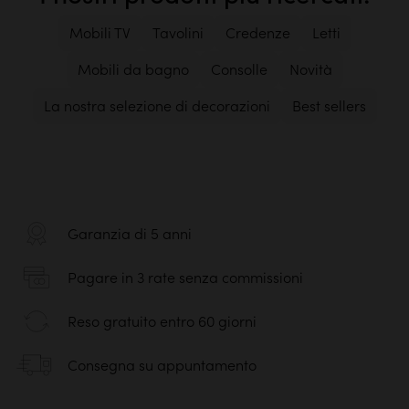
Mobili TV
Tavolini
Credenze
Letti
Mobili da bagno
Consolle
Novità
La nostra selezione di decorazioni
Best sellers
Garanzia di 5 anni
Pagare in 3 rate senza commissioni
Reso gratuito entro 60 giorni
Consegna su appuntamento