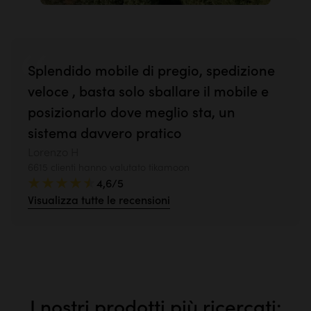
Splendido mobile di pregio, spedizione
veloce , basta solo sballare il mobile e
posizionarlo dove meglio sta, un
sistema davvero pratico
Lorenzo H
6615 clienti hanno valutato tikamoon
4,6/5
Visualizza tutte le recensioni
I nostri prodotti più ricercati: