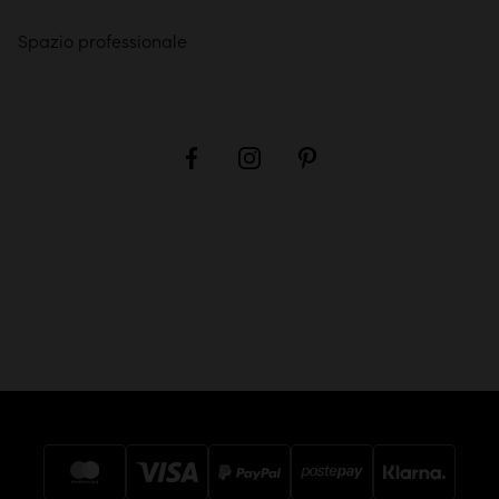
Spazio professionale