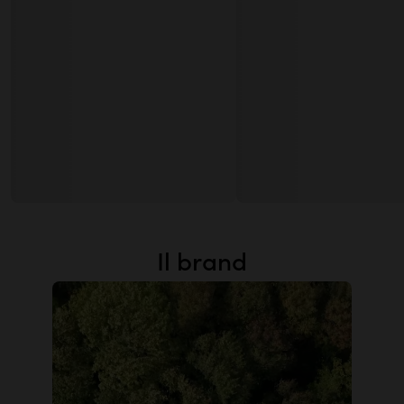
Il brand