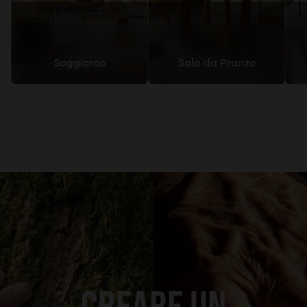
Soggiorno
Sala da Pranzo