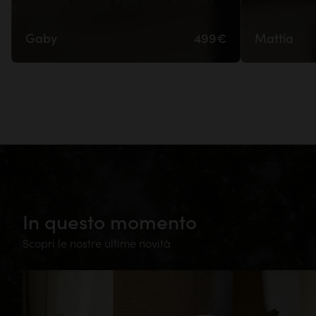
Gaby
499€
Mattia
In questo momento
Scopri le nostre ultime novità