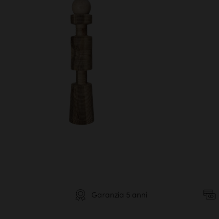
Garanzia 5 anni