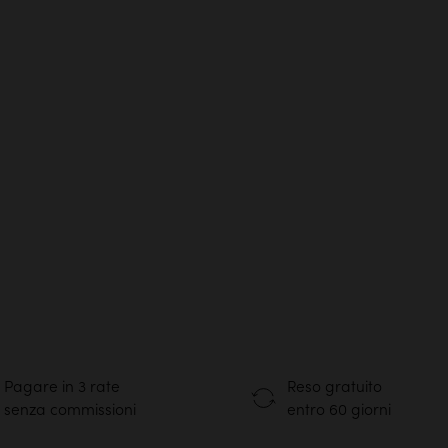
Pagare in 3 rate
Reso gratuito
senza commissioni
entro 60 giorni