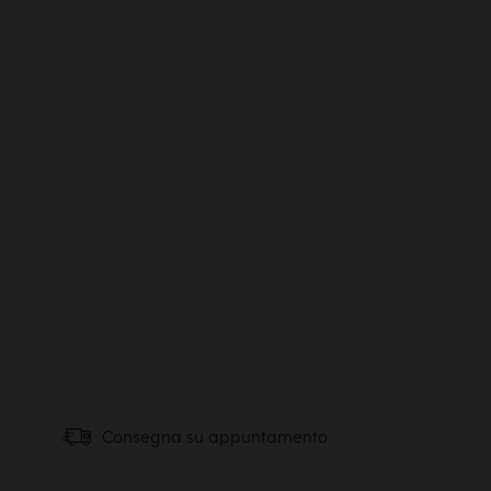
Consegna su appuntamento