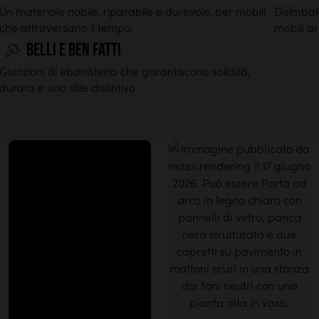
Un materiale nobile, riparabile e durevole, per mobili
Disimball
che attraversano il tempo.
mobili a
Belli e ben fatti
Giunzioni di ebanisteria che garantiscono solidità,
durata e uno stile distintivo.