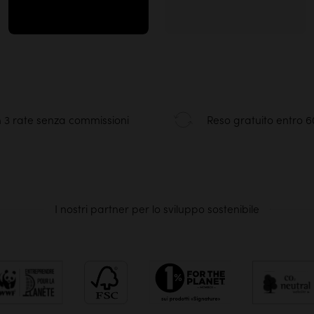
 3 rate senza commissioni
Reso gratuito entro 6
I nostri partner per lo sviluppo sostenibile