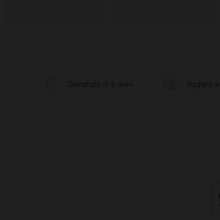
Garanzia di 5 anni
Pagare in