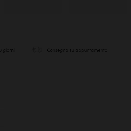
0 giorni
Consegna su appuntamento