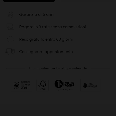
Garanzia di 5 anni
Pagare in 3 rate senza commissioni
Reso gratuito entro 60 giorni
Consegna su appuntamento
I nostri partner per lo sviluppo sostenibile