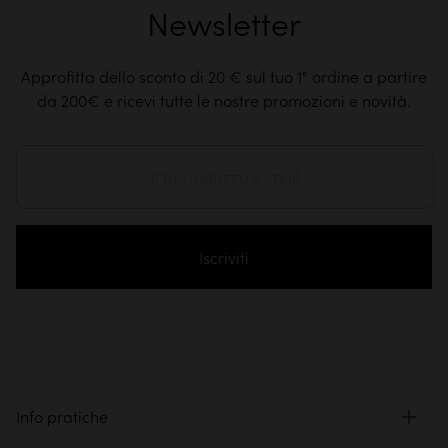
Newsletter
Approfitta dello sconto di 20 € sul tuo 1° ordine a partire
da 200€ e ricevi tutte le nostre promozioni e novità.
Iscriviti
Info pratiche