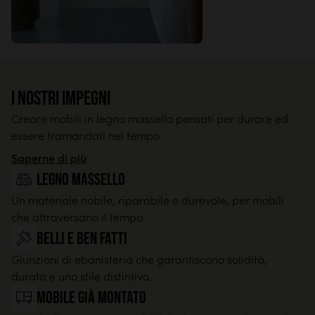
I nostri impegni
Creare mobili in legno massello pensati per durare ed
essere tramandati nel tempo.
Saperne di più
legno massello
Un materiale nobile, riparabile e durevole, per mobili
che attraversano il tempo.
Belli e ben fatti
Giunzioni di ebanisteria che garantiscono solidità,
durata e uno stile distintivo.
Mobile già montato