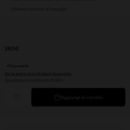
Differenti soluzioni di fissaggio
260€
Disponibile
Da te entro circa 10 giorni lavorativi :
Spedizione a partire da 29,90€
Aggiungi al carrello