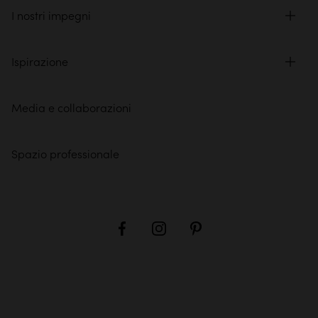
I nostri impegni
Ispirazione
Media e collaborazioni
Spazio professionale