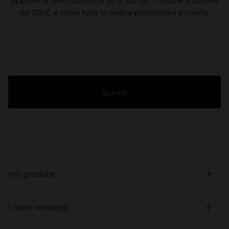
da 200€ e ricevi tutte le nostre promozioni e novità.
Iscriviti
Info pratiche
I nostri vantaggi