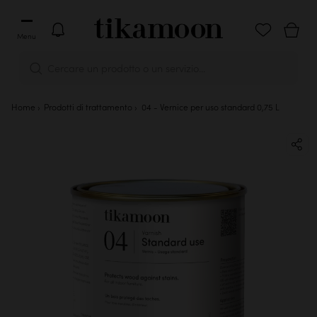
Menu
Cercare un prodotto o un servizio...
Home
Prodotti di trattamento
04 - Vernice per uso standard 0,75 L