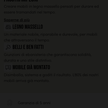
Creare mobili in legno massello pensati per durare ed
essere tramandati nel tempo.
Saperne di più
legno massello
Un materiale nobile, riparabile e durevole, per mobili
che attraversano il tempo.
Belli e ben fatti
Giunzioni di ebanisteria che garantiscono solidità,
durata e uno stile distintivo.
Mobile già montato
Disimballa, sistema e goditi il risultato. L'80% dei nostri
mobili arriva già montato.
Garanzia di 5 anni