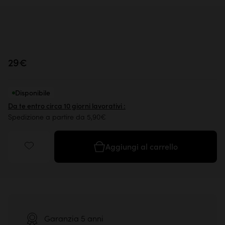
29€
Disponibile
Da te entro circa 10 giorni lavorativi :
Spedizione a partire da 5,90€
Aggiungi al carrello
Garanzia 5 anni