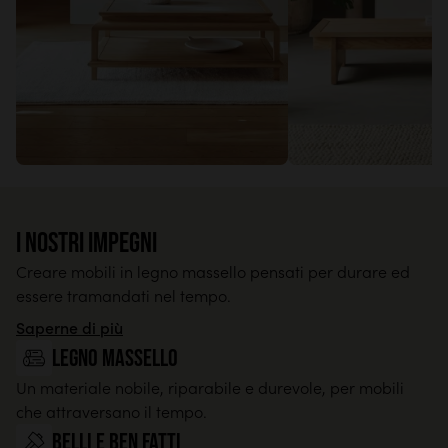
I nostri impegni
Creare mobili in legno massello pensati per durare ed
essere tramandati nel tempo.
Saperne di più
legno massello
Un materiale nobile, riparabile e durevole, per mobili
che attraversano il tempo.
Belli e ben fatti