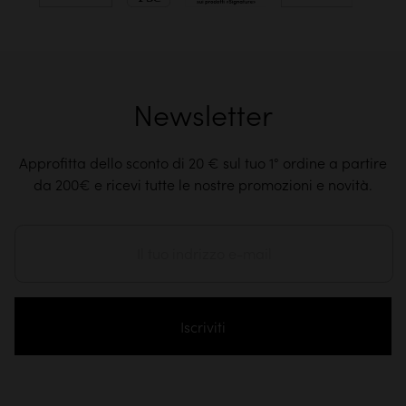
Newsletter
Approfitta dello sconto di 20 € sul tuo 1° ordine a partire
da 200€ e ricevi tutte le nostre promozioni e novità.
Iscriviti