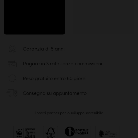
Garanzia di 5 anni
Pagare in 3 rate senza commissioni
Reso gratuito entro 60 giorni
Consegna su appuntamento
I nostri partner per lo sviluppo sostenibile