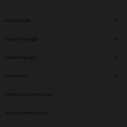
Info pratiche
I nostri vantaggi
I nostri impegni
Ispirazione
Media e collaborazioni
Spazio professionale