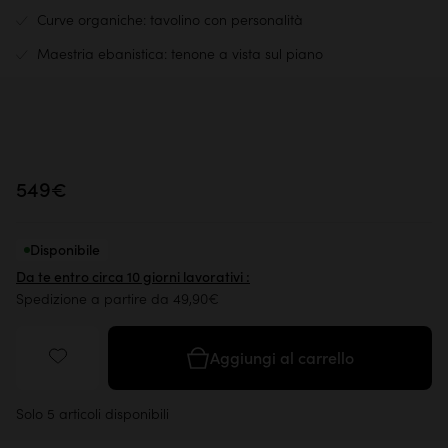
Curve organiche: tavolino con personalità
Maestria ebanistica: tenone a vista sul piano
549€
Disponibile
Da te entro circa 10 giorni lavorativi :
Spedizione a partire da 49,90€
Aggiungi al carrello
Solo 5 articoli disponibili