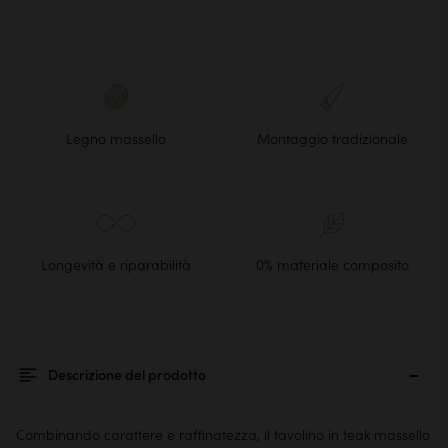
Legno massello
Montaggio tradizionale
Longevità e riparabilità
0% materiale composito
Descrizione del prodotto
Combinando carattere e raffinatezza, il tavolino in teak massello