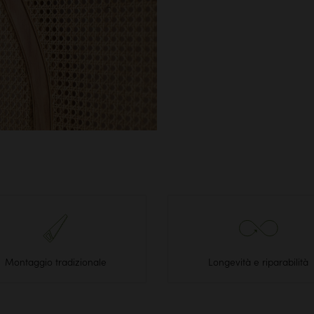
Montaggio tradizionale
Longevità e riparabilità