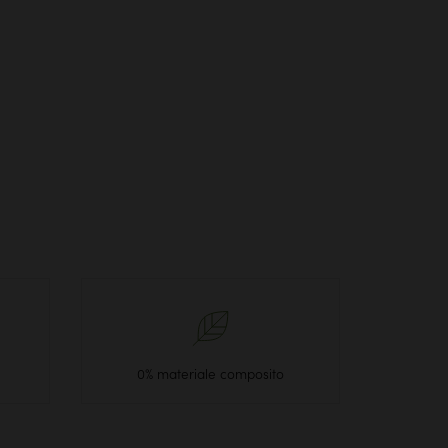
0% materiale composito