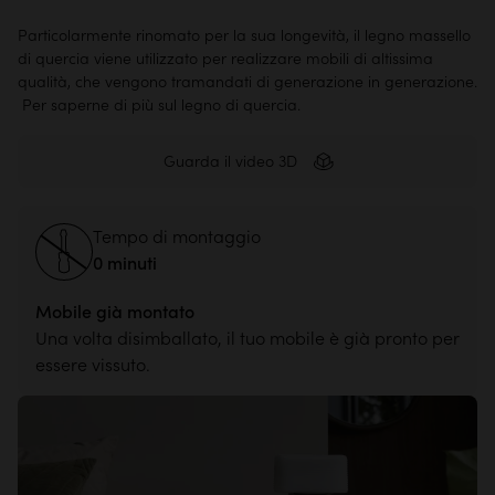
Particolarmente rinomato per la sua longevità, il legno massello
di quercia viene utilizzato per realizzare mobili di altissima
qualità, che vengono tramandati di generazione in generazione.
Per saperne di più sul legno di quercia.
Guarda il video 3D
Tempo di montaggio
0 minuti
Mobile già montato
Una volta disimballato, il tuo mobile è già pronto per
essere vissuto.