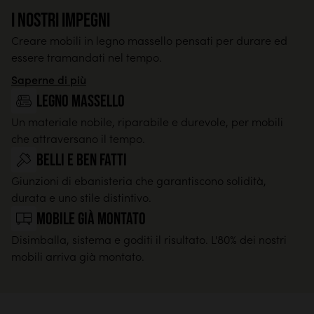
I nostri impegni
Creare mobili in legno massello pensati per durare ed
essere tramandati nel tempo.
Saperne di più
legno massello
Un materiale nobile, riparabile e durevole, per mobili
che attraversano il tempo.
Belli e ben fatti
Giunzioni di ebanisteria che garantiscono solidità,
durata e uno stile distintivo.
Mobile già montato
Disimballa, sistema e goditi il risultato. L'80% dei nostri
mobili arriva già montato.