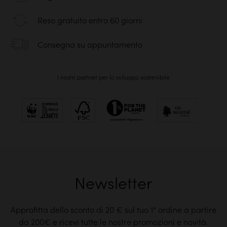
Reso gratuito entro 60 giorni
Consegna su appuntamento
I nostri partner per lo sviluppo sostenibile
Newsletter
Approfitta dello sconto di 20 € sul tuo 1° ordine a partire
da 200€ e ricevi tutte le nostre promozioni e novità.