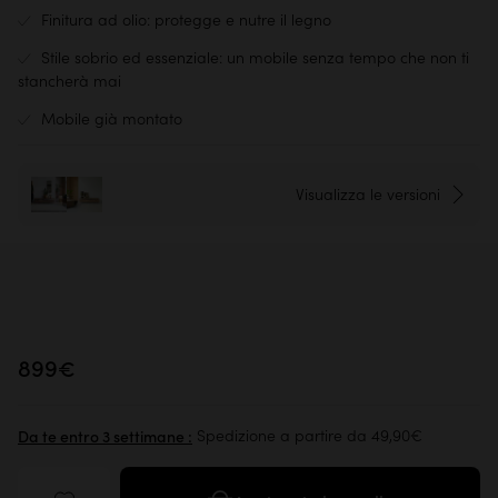
Finitura ad olio: protegge e nutre il legno
Stile sobrio ed essenziale: un mobile senza tempo che non ti
stancherà mai
Mobile già montato
Visualizza le versioni
899€
Spedizione a partire da 49,90€
Da te entro 3 settimane :