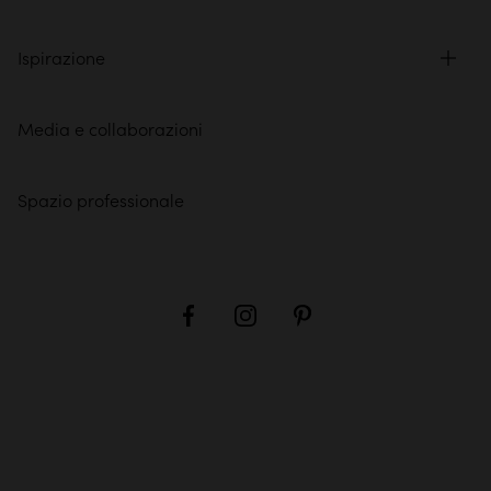
Ispirazione
Media e collaborazioni
Spazio professionale