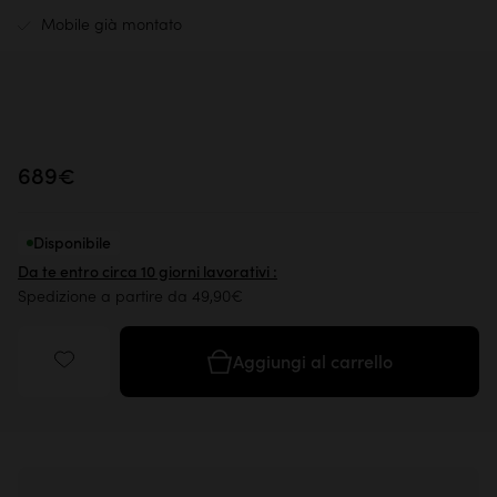
Mobile già montato
689€
Disponibile
Da te entro circa 10 giorni lavorativi :
Spedizione a partire da 49,90€
Aggiungi al carrello