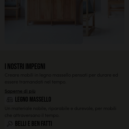
I nostri impegni
Creare mobili in legno massello pensati per durare ed
essere tramandati nel tempo.
Saperne di più
legno massello
Un materiale nobile, riparabile e durevole, per mobili
che attraversano il tempo.
Belli e ben fatti