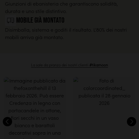
Giunzioni di ebanisteria che garantiscono solidità,
durata e uno stile distintivo.
Mobile già montato
Disimballa, sistema e goditi il risultato. L'80% dei nostri
mobili arriva già montato.
La sale da pranzo dei nostri clienti
#tikamoon