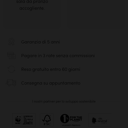
Garanzia di 5 anni
Pagare in 3 rate senza commissioni
Reso gratuito entro 60 giorni
Consegna su appuntamento
I nostri partner per lo sviluppo sostenibile