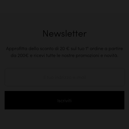
Newsletter
Approfitta dello sconto di 20 € sul tuo 1° ordine a partire
da 200€ e ricevi tutte le nostre promozioni e novità.
Iscriviti