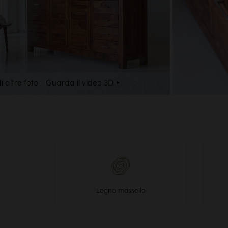
i altre foto
Guarda il video 3D
Legno massello