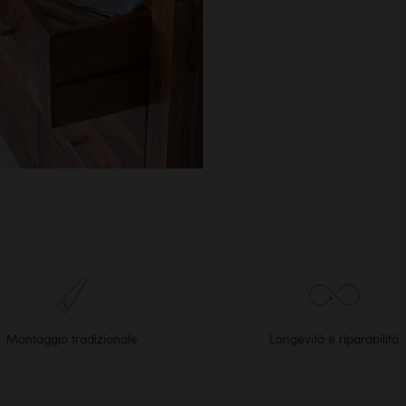
Montaggio tradizionale
Longevità e riparabilità