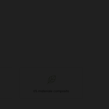
0% materiale composito