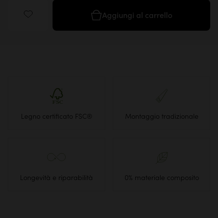
Aggiungi al carrello
Legno certificato FSC®
Montaggio tradizionale
Longevità e riparabilità
0% materiale composito