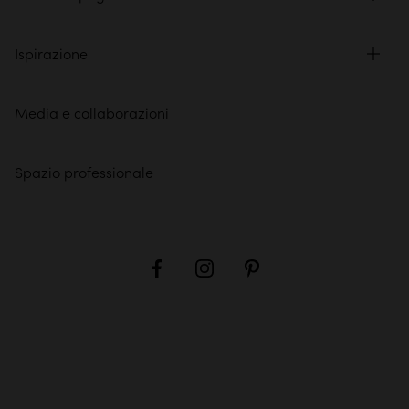
Ispirazione
Media e collaborazioni
Spazio professionale