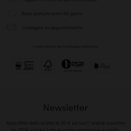
Reso gratuito entro 60 giorni
Consegna su appuntamento
I nostri partner per lo sviluppo sostenibile
Newsletter
Approfitta dello sconto di 20 € sul tuo 1° ordine a partire
da 200€ e ricevi tutte le nostre promozioni e novità.