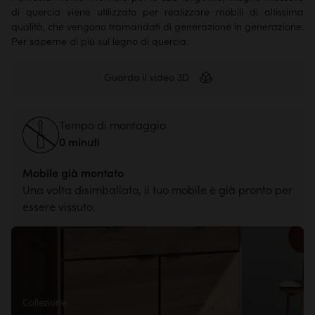
di quercia viene utilizzato per realizzare mobili di altissima
qualità, che vengono tramandati di generazione in generazione.
Per saperne di più sul legno di quercia.
Guarda il video 3D
Tempo di montaggio
0 minuti
Mobile già montato
Una volta disimballato, il tuo mobile è già pronto per
essere vissuto.
Collezione