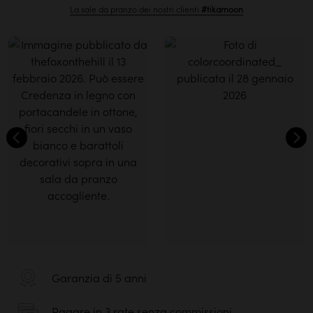
La sale da pranzo dei nostri clienti
#tikamoon
Garanzia di 5 anni
Pagare in 3 rate senza commissioni