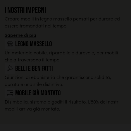
I nostri impegni
Creare mobili in legno massello pensati per durare ed
essere tramandati nel tempo.
Saperne di più
legno massello
Un materiale nobile, riparabile e durevole, per mobili
che attraversano il tempo.
Belli e ben fatti
Giunzioni di ebanisteria che garantiscono solidità,
durata e uno stile distintivo.
Mobile già montato
Disimballa, sistema e goditi il risultato. L'80% dei nostri
mobili arriva già montato.