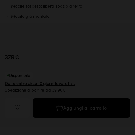
Mobile sospeso: libera spazio a terra
Mobile già montato
379€
Disponibile
Da te entro circa 10 giorni lavorativi :
Spedizione a partire da 39,90€
Aggiungi al carrello