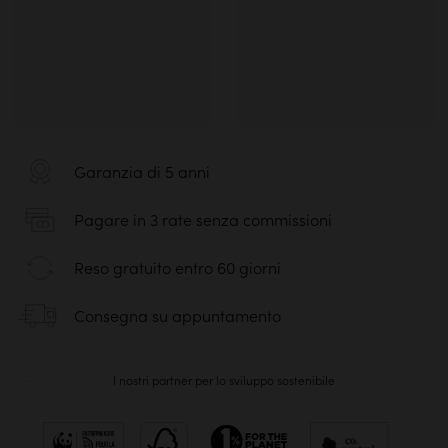
Garanzia di 5 anni
Pagare in 3 rate senza commissioni
Reso gratuito entro 60 giorni
Consegna su appuntamento
I nostri partner per lo sviluppo sostenibile