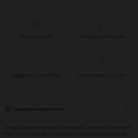
Legno massello
Montaggio tradizionale
Longevità e riparabilità
0% materiale composito
Descrizione del prodotto
Design, eleganza, dimensioni contenute... il mobile a colonna da
fissare a parete in teak massello Line possiede tutte le qualità