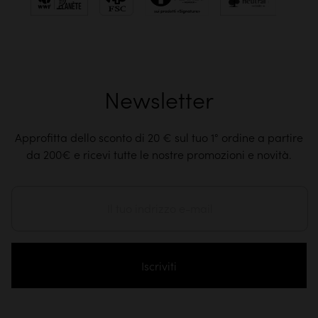
Newsletter
Approfitta dello sconto di 20 € sul tuo 1° ordine a partire
da 200€ e ricevi tutte le nostre promozioni e novità.
Iscriviti