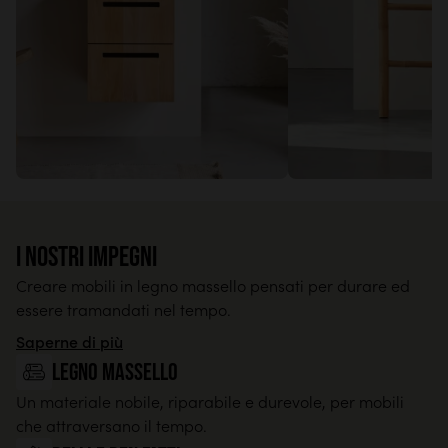
I nostri impegni
Creare mobili in legno massello pensati per durare ed
essere tramandati nel tempo.
Saperne di più
legno massello
Un materiale nobile, riparabile e durevole, per mobili
che attraversano il tempo.