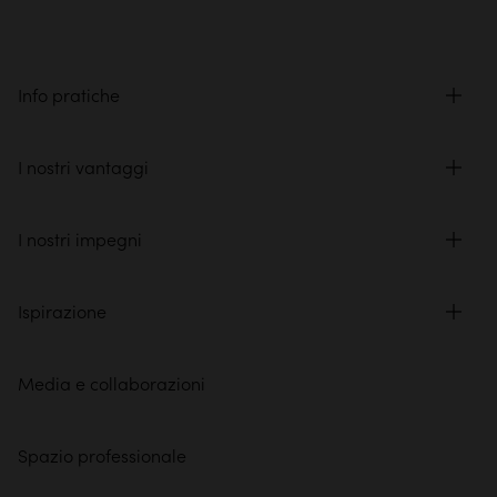
Info pratiche
I nostri vantaggi
I nostri impegni
Ispirazione
Media e collaborazioni
Spazio professionale