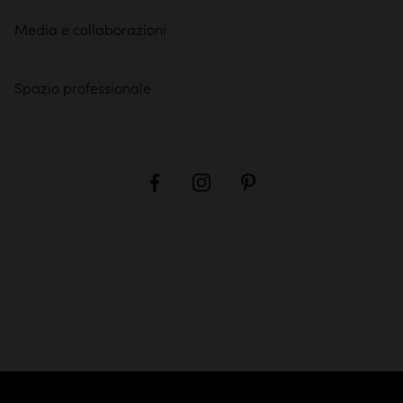
Media e collaborazioni
Spazio professionale