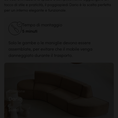
tocco di stile e praticità, il poggiapiedi Dario è la scelta perfetta
per un interno elegante e funzionale.
Tempo di montaggio
5 minuti
Solo le gambe o le maniglie devono essere
assemblate, per evitare che il mobile venga
danneggiato durante il trasporto.
Collezione
Dario
Scopri