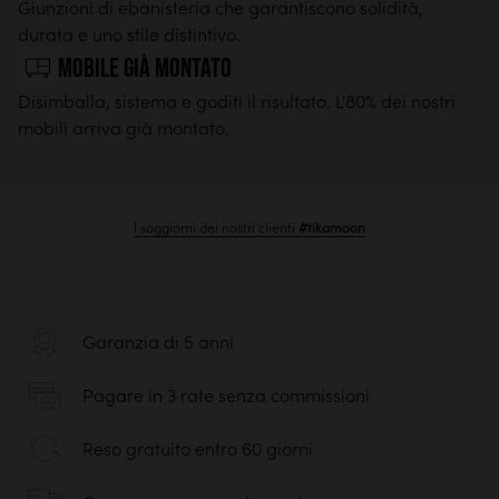
Giunzioni di ebanisteria che garantiscono solidità,
durata e uno stile distintivo.
Mobile già montato
Disimballa, sistema e goditi il risultato. L'80% dei nostri
mobili arriva già montato.
I soggiorni dei nostri clienti
#tikamoon
Garanzia di 5 anni
Pagare in 3 rate senza commissioni
Reso gratuito entro 60 giorni