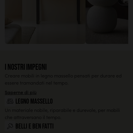
I nostri impegni
Creare mobili in legno massello pensati per durare ed
essere tramandati nel tempo.
Saperne di più
legno massello
Un materiale nobile, riparabile e durevole, per mobili
che attraversano il tempo.
Belli e ben fatti