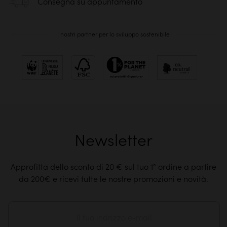
Consegna su appuntamento
I nostri partner per lo sviluppo sostenibile
Newsletter
Approfitta dello sconto di 20 € sul tuo 1° ordine a partire
da 200€ e ricevi tutte le nostre promozioni e novità.