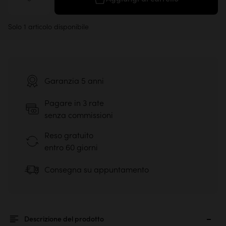
Solo 1 articolo disponibile
Garanzia 5 anni
Pagare in 3 rate
senza commissioni
Reso gratuito
entro 60 giorni
Consegna su appuntamento
Descrizione del prodotto