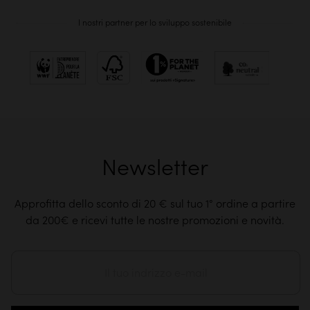
I nostri partner per lo sviluppo sostenibile
Newsletter
Approfitta dello sconto di 20 € sul tuo 1° ordine a partire
da 200€ e ricevi tutte le nostre promozioni e novità.