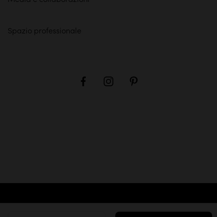
Spazio professionale