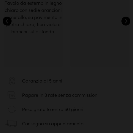
Garanzia di 5 anni
Pagare in 3 rate senza commissioni
Reso gratuito entro 60 giorni
Consegna su appuntamento