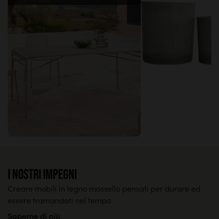
I nostri impegni
Creare mobili in legno massello pensati per durare ed
essere tramandati nel tempo.
Saperne di più