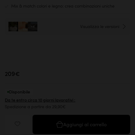
Mix & match colori e legno: crea combinazioni uniche
Visualizza le versioni
+4
209€
Disponibile
Da te entro circa 10 giorni lavorativi :
Spedizione a partire da 29,90€
Aggiungi al carrello