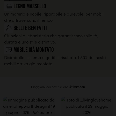
legno massello
Un materiale nobile, riparabile e durevole, per mobili
che attraversano il tempo.
Belli e ben fatti
Giunzioni di ebanisteria che garantiscono solidità,
durata e uno stile distintivo.
Mobile già montato
Disimballa, sistema e goditi il risultato. L'80% dei nostri
mobili arriva già montato.
I soggiorni dei nostri clienti
#tikamoon