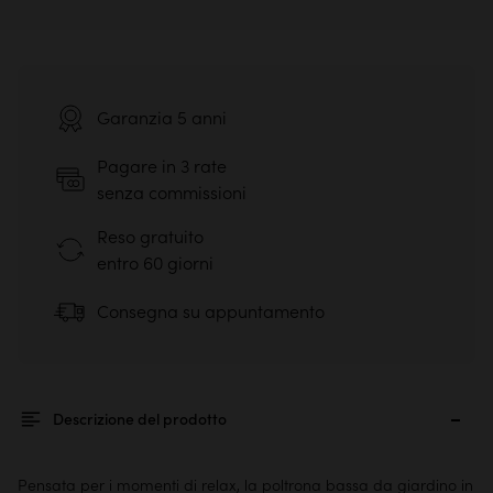
Garanzia 5 anni
Pagare in 3 rate
senza commissioni
Reso gratuito
entro 60 giorni
Consegna su appuntamento
Descrizione del prodotto
Pensata per i momenti di relax, la poltrona bassa da giardino in