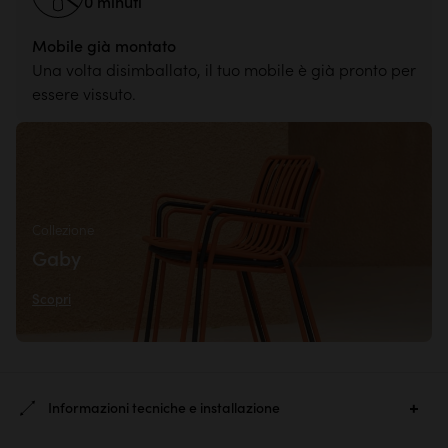
0 minuti
Mobile già montato
Una volta disimballato, il tuo mobile è già pronto per
essere vissuto.
Collezione
Gaby
Scopri
Informazioni tecniche e installazione