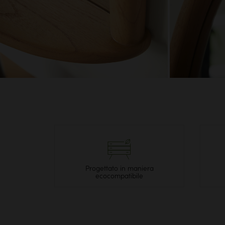
Progettato in maniera
ecocompatibile