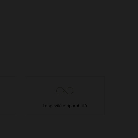
Longevità e riparabilità