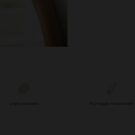
Legno massello
Montaggio tradizionale