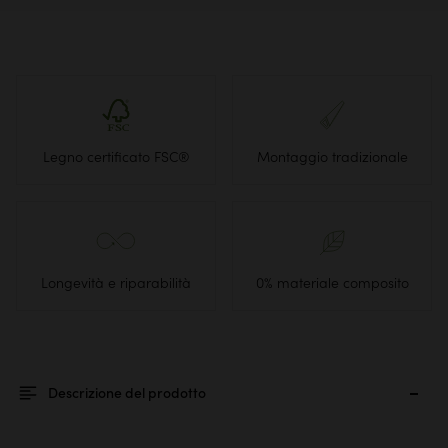
Legno certificato FSC®
Montaggio tradizionale
Longevità e riparabilità
0% materiale composito
Descrizione del prodotto