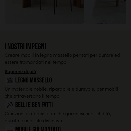
I nostri impegni
Creare mobili in legno massello pensati per durare ed
essere tramandati nel tempo.
Saperne di più
legno massello
Un materiale nobile, riparabile e durevole, per mobili
che attraversano il tempo.
Belli e ben fatti
Giunzioni di ebanisteria che garantiscono solidità,
durata e uno stile distintivo.
Mobile già montato