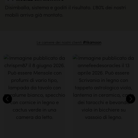
Disimballa, sistema e goditi il risultato. L'80% dei nostri
mobili arriva già montato.
Le camere dei nostri clienti
#tikamoon