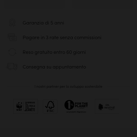
Garanzia di 5 anni
Pagare in 3 rate senza commissioni
Reso gratuito entro 60 giorni
Consegna su appuntamento
I nostri partner per lo sviluppo sostenibile