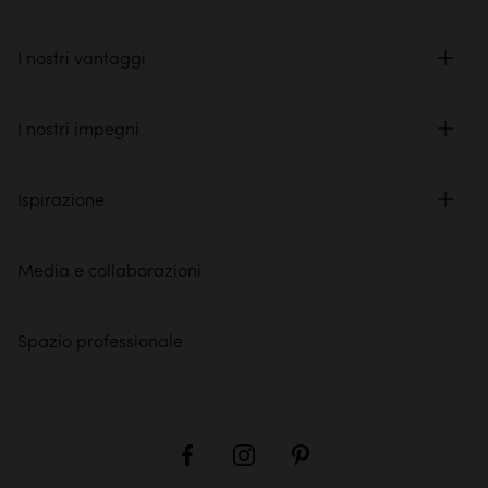
I nostri vantaggi
I nostri impegni
Ispirazione
Media e collaborazioni
Spazio professionale