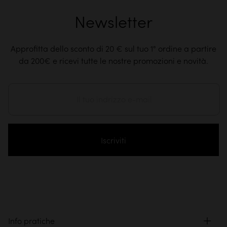
Newsletter
Approfitta dello sconto di 20 € sul tuo 1° ordine a partire
da 200€ e ricevi tutte le nostre promozioni e novità.
Iscriviti
Info pratiche