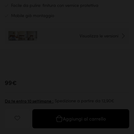
Facile da pulire: finitura con vernice protettiva
Mobile già montaggio
Visualizza le versioni
99€
Spedizione a partire da 12,90€
Da te entro 10 settimane :
Aggiungi al carrello