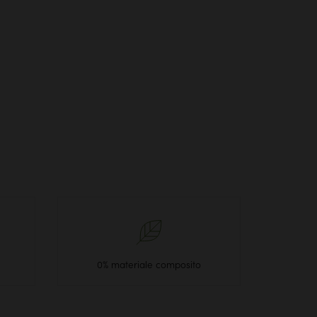
0% materiale composito