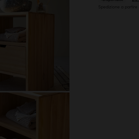
Spedizione a partire