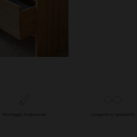
Montaggio tradizionale
Longevità e riparabilità