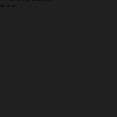
 da 39,90€