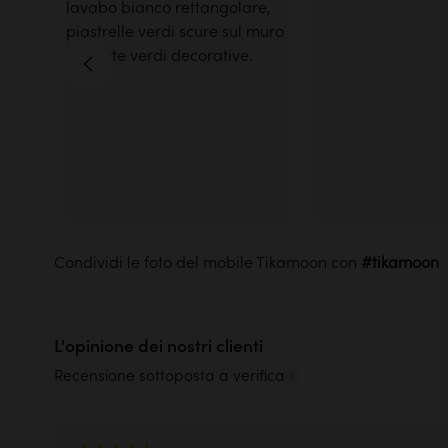
Condividi le foto del mobile Tikamoon con
L'opinione dei nostri clienti
Recensione sottoposta a verifica