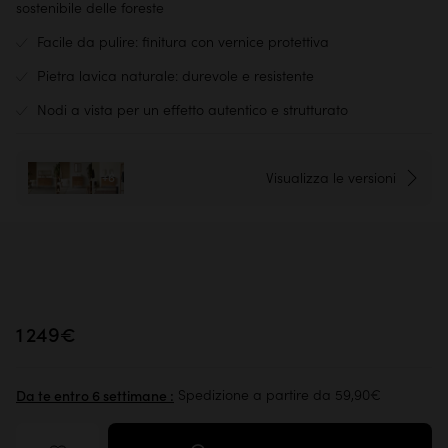
sostenibile delle foreste
Facile da pulire: finitura con vernice protettiva
Pietra lavica naturale: durevole e resistente
Nodi a vista per un effetto autentico e strutturato
Visualizza le versioni
+6
1 249€
Spedizione a partire da 59,90€
Da te entro 6 settimane :