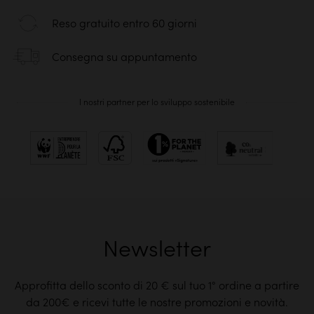
Reso gratuito entro 60 giorni
Consegna su appuntamento
I nostri partner per lo sviluppo sostenibile
Newsletter
Approfitta dello sconto di 20 € sul tuo 1° ordine a partire
da 200€ e ricevi tutte le nostre promozioni e novità.