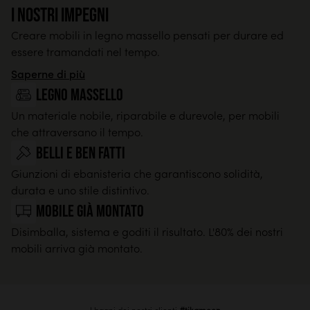
I nostri impegni
Creare mobili in legno massello pensati per durare ed
essere tramandati nel tempo.
Saperne di più
legno massello
Un materiale nobile, riparabile e durevole, per mobili
che attraversano il tempo.
Belli e ben fatti
Giunzioni di ebanisteria che garantiscono solidità,
durata e uno stile distintivo.
Mobile già montato
Disimballa, sistema e goditi il risultato. L'80% dei nostri
mobili arriva già montato.