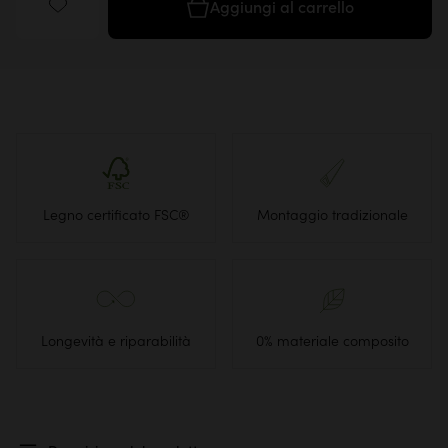
Aggiungi al carrello
Legno certificato FSC®
Montaggio tradizionale
Longevità e riparabilità
0% materiale composito