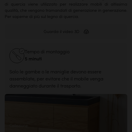
di quercia viene utilizzato per realizzare mobili di altissima
qualità, che vengono tramandati di generazione in generazione.
Per saperne di più sul legno di quercia.
Guarda il video 3D
Tempo di montaggio
5 minuti
Solo le gambe o le maniglie devono essere
assemblate, per evitare che il mobile venga
danneggiato durante il trasporto.
Collezione