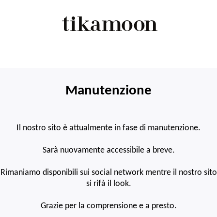
Manutenzione
Il nostro sito è attualmente in fase di manutenzione.
Sarà nuovamente accessibile a breve.
Rimaniamo disponibili sui social network mentre il nostro sito
si rifà il look.
Grazie per la comprensione e a presto.