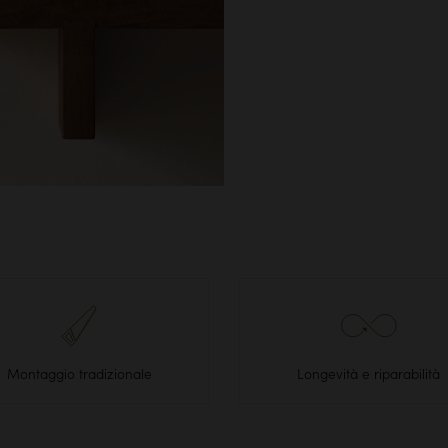
Montaggio tradizionale
Longevità e riparabilità