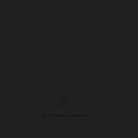
0% materiale composito