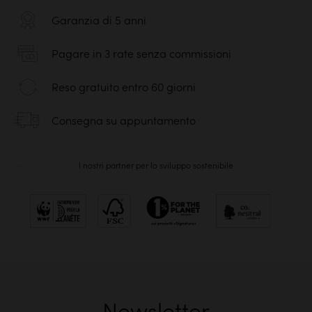
Garanzia di 5 anni
Pagare in 3 rate senza commissioni
Reso gratuito entro 60 giorni
Consegna su appuntamento
I nostri partner per lo sviluppo sostenibile
Newsletter