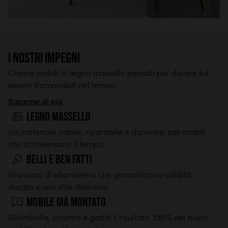
I nostri impegni
Creare mobili in legno massello pensati per durare ed
essere tramandati nel tempo.
Saperne di più
legno massello
Un materiale nobile, riparabile e durevole, per mobili
che attraversano il tempo.
Belli e ben fatti
Giunzioni di ebanisteria che garantiscono solidità,
durata e uno stile distintivo.
Mobile già montato
Disimballa, sistema e goditi il risultato. L'80% dei nostri