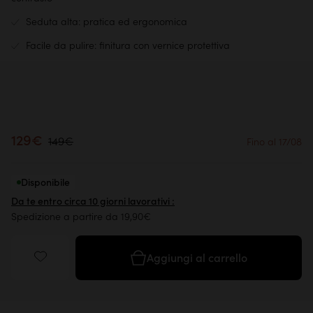
Seduta alta: pratica ed ergonomica
Facile da pulire: finitura con vernice protettiva
129€
149€
Fino al 17/08
Disponibile
Da te entro circa 10 giorni lavorativi :
Spedizione a partire da 19,90€
Aggiungi al carrello