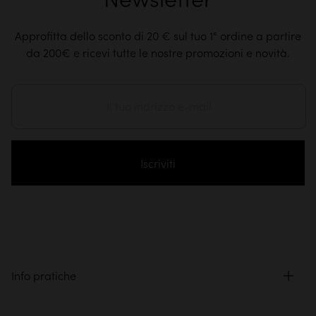
Approfitta dello sconto di 20 € sul tuo 1° ordine a partire
da 200€ e ricevi tutte le nostre promozioni e novità.
Iscriviti
Info pratiche