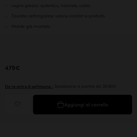
Legno grezzo: autentico, naturale, caldo
Tavolino rettangolare: unisce comfort e praticità
Mobile già montato
479€
Spedizione a partire da 39,90€
Da te entro 6 settimane :
Aggiungi al carrello