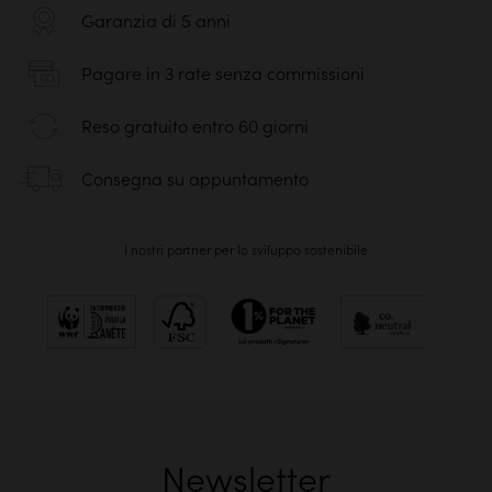
Garanzia di 5 anni
Pagare in 3 rate senza commissioni
Reso gratuito entro 60 giorni
Consegna su appuntamento
I nostri partner per lo sviluppo sostenibile
Newsletter