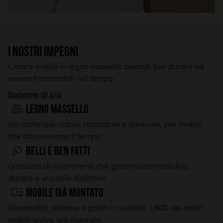
I nostri impegni
Creare mobili in legno massello pensati per durare ed
essere tramandati nel tempo.
Saperne di più
legno massello
Un materiale nobile, riparabile e durevole, per mobili
che attraversano il tempo.
Belli e ben fatti
Giunzioni di ebanisteria che garantiscono solidità,
durata e uno stile distintivo.
Mobile già montato
Disimballa, sistema e goditi il risultato. L'80% dei nostri
mobili arriva già montato.