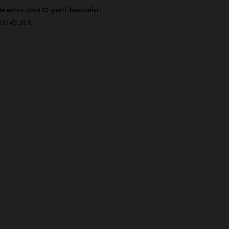
e entro circa 10 giorni lavorativi :
 da 49,90€