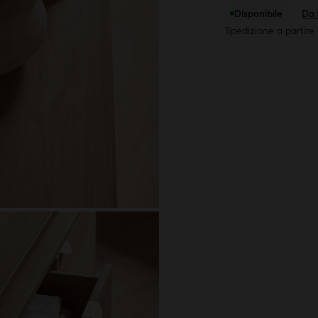
Disponibile
Da t
Spedizione a partire