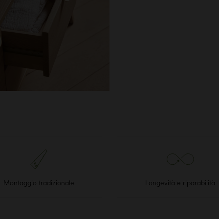
Montaggio tradizionale
Longevità e riparabilità