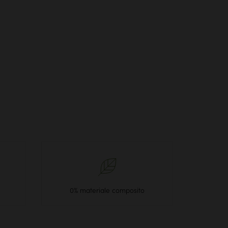
0% materiale composito