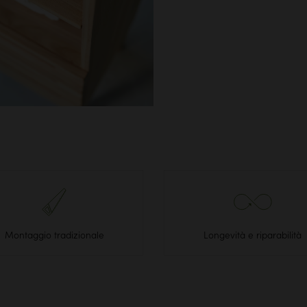
Montaggio tradizionale
Longevità e riparabilità