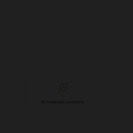
0% materiale composito