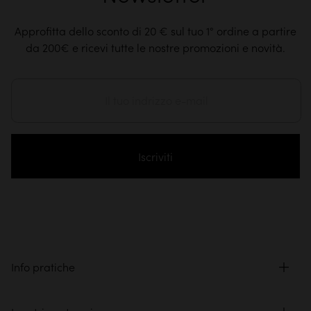
Approfitta dello sconto di 20 € sul tuo 1° ordine a partire
da 200€ e ricevi tutte le nostre promozioni e novità.
Iscriviti
Info pratiche