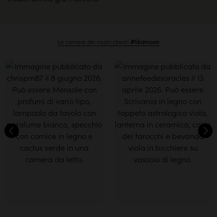
Le camere dei nostri clienti
#tikamoon