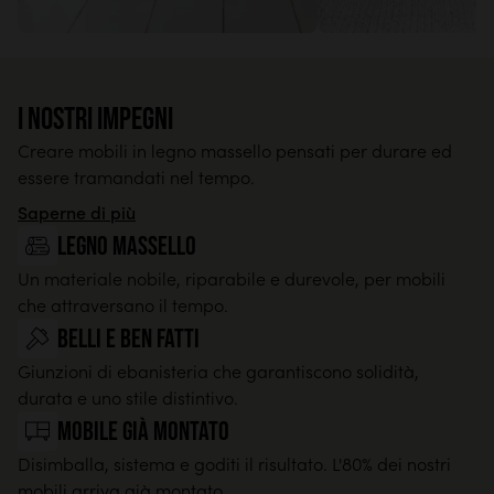
I nostri impegni
Creare mobili in legno massello pensati per durare ed
essere tramandati nel tempo.
Saperne di più
legno massello
Un materiale nobile, riparabile e durevole, per mobili
che attraversano il tempo.
Belli e ben fatti
Giunzioni di ebanisteria che garantiscono solidità,
durata e uno stile distintivo.
Mobile già montato
Disimballa, sistema e goditi il risultato. L'80% dei nostri
mobili arriva già montato.