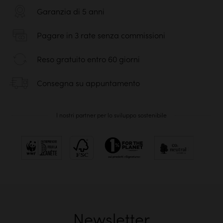
Garanzia di 5 anni
Pagare in 3 rate senza commissioni
Reso gratuito entro 60 giorni
Consegna su appuntamento
I nostri partner per lo sviluppo sostenibile
Newsletter